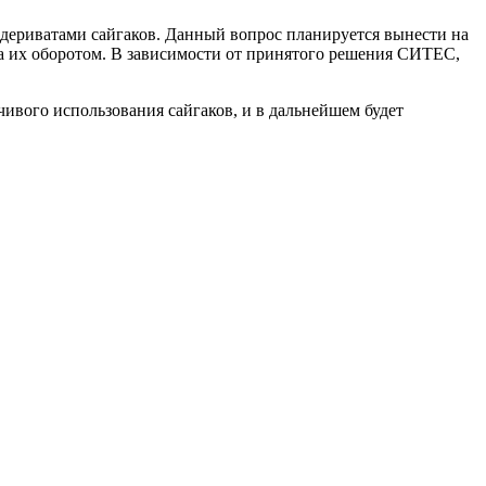
дериватами сайгаков. Данный вопрос планируется вынести на
за их оборотом. В зависимости от принятого решения СИТЕС,
чивого использования сайгаков, и в дальнейшем будет