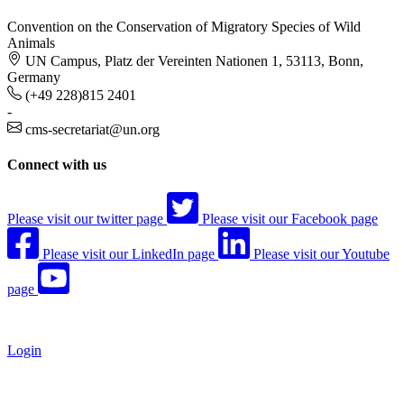
Convention on the Conservation of Migratory Species of Wild
Animals
UN Campus, Platz der Vereinten Nationen 1, 53113, Bonn,
Germany
(+49 228)815 2401
-
cms-secretariat@un.org
Connect with us
Please visit our twitter page
Please visit our Facebook page
Please visit our LinkedIn page
Please visit our Youtube
page
Login