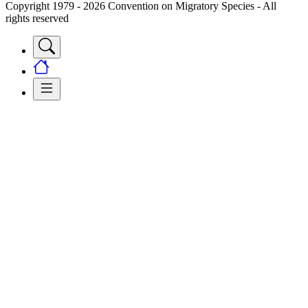
Copyright 1979 - 2026 Convention on Migratory Species - All
rights reserved