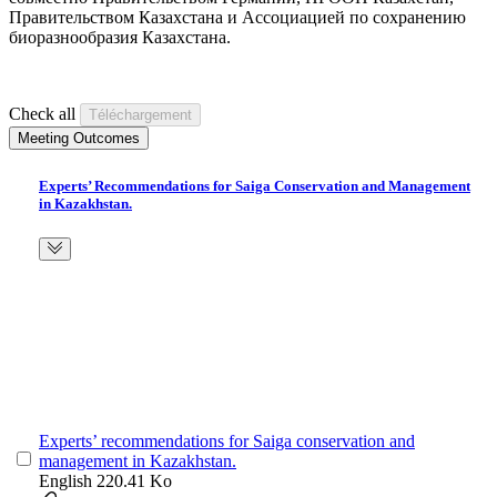
Правительством Казахстана и Ассоциацией по сохранению
биоразнообразия Казахстана.
Check all
Meeting Outcomes
Experts’ Recommendations for Saiga Conservation and Management
in Kazakhstan.
Experts’ recommendations for Saiga conservation and
management in Kazakhstan.
English
220.41 Ko