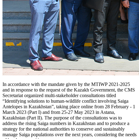
In accordance with the mandate given by the MTIWP 2021-2025
and in response to the request of the Kazakh Government, the CMS
Secretariat organized multi-stakeholder consultations titled
“Identifying solutions to human-wildlife conflict involving Saiga
Antelopes in Kazakhstan”, taking place online from 28 February - 1
March 2023 (Part I) and from 25-27 May 2023 in Astana,
Kazakhstan (Part II). The purpose of the consultations was to
address the rising Saiga numbers in Kazakhstan and to produce a
strategy for the national authorities to conserve and sustainably
manage Saiga populations over the next years, considering the needs