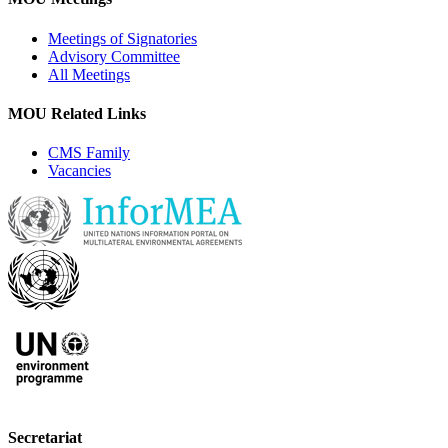
Meetings of Signatories
Advisory Committee
All Meetings
MOU Related Links
CMS Family
Vacancies
Secretariat